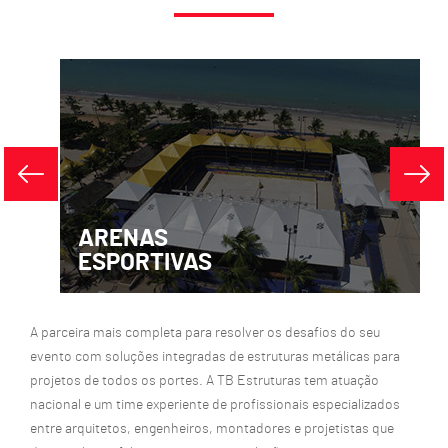
ARENAS
ESPORTIVAS
A parceira mais completa para resolver os desafios do seu
evento com soluções integradas de estruturas metálicas para
projetos de todos os portes. A TB Estruturas tem atuação
nacional e um time experiente de profissionais especializados
entre arquitetos, engenheiros, montadores e projetistas que