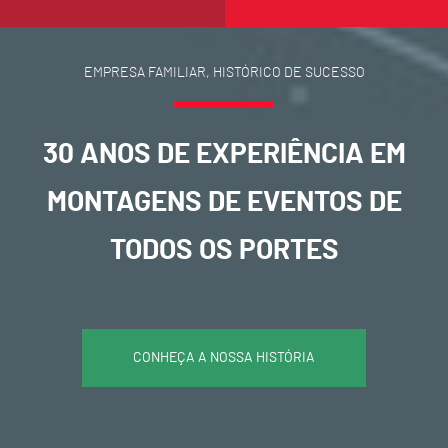
EMPRESA FAMILIAR, HISTÓRICO DE SUCESSO
30 ANOS DE EXPERIÊNCIA EM
MONTAGENS DE EVENTOS DE
TODOS OS PORTES
CONHEÇA A NOSSA HISTÓRIA