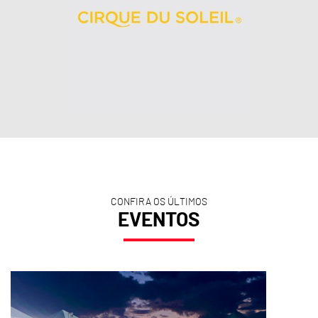
CONFIRA OS ÚLTIMOS
EVENTOS