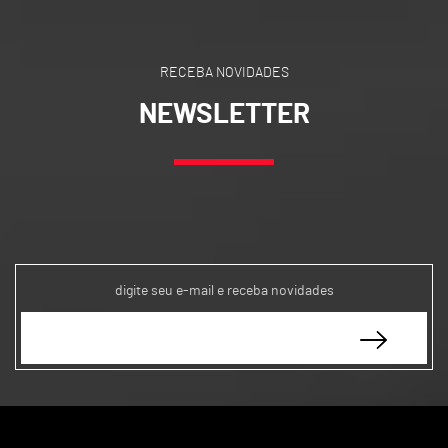
RECEBA NOVIDADES
NEWSLETTER