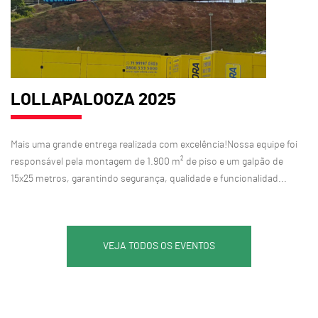
LOLLAPALOOZA 2025
Mais uma grande entrega realizada com excelência!Nossa equipe foi
responsável pela montagem de 1.900 m² de piso e um galpão de
15x25 metros, garantindo segurança, qualidade e funcionalidad...
VEJA TODOS OS EVENTOS