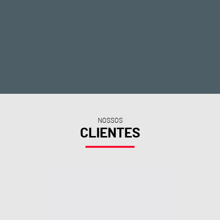
NOSSOS
CLIENTES