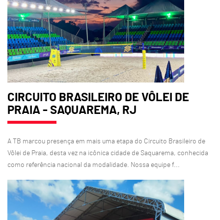
CIRCUITO BRASILEIRO DE VÔLEI DE
PRAIA - SAQUAREMA, RJ
A TB marcou presença em mais uma etapa do Circuito Brasileiro de
Vôlei de Praia, desta vez na icônica cidade de Saquarema, conhecida
como referência nacional da modalidade. Nossa equipe f...