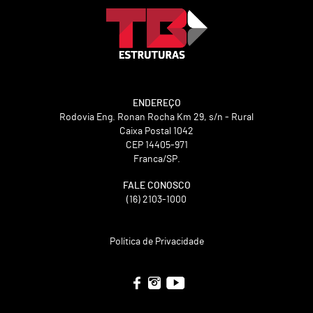
ENDEREÇO
Rodovia Eng. Ronan Rocha Km 29, s/n - Rural
Caixa Postal 1042
CEP 14405-971
Franca/SP.
FALE CONOSCO
(16) 2103-1000
Política de Privacidade