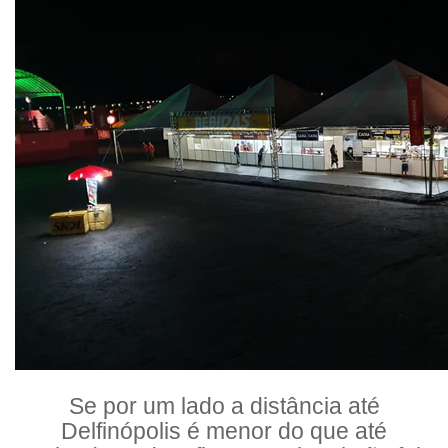
Se por um lado a distância até
Delfinópolis é menor do que até