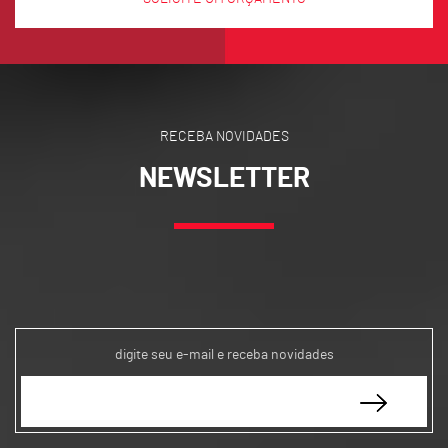
RECEBA NOVIDADES
NEWSLETTER