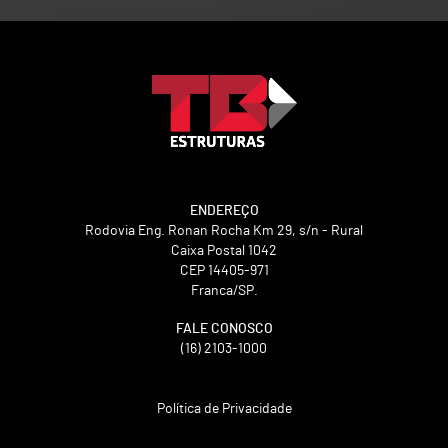
ENDEREÇO
Rodovia Eng. Ronan Rocha Km 29, s/n - Rural
Caixa Postal 1042
CEP 14405-971
Franca/SP.
FALE CONOSCO
(16) 2103-1000
Política de Privacidade