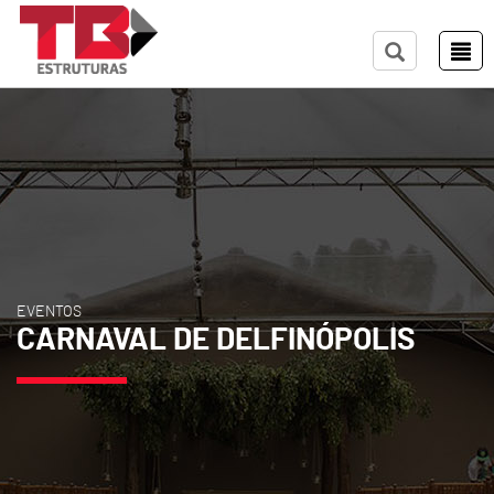
EVENTOS
CARNAVAL DE DELFINÓPOLIS