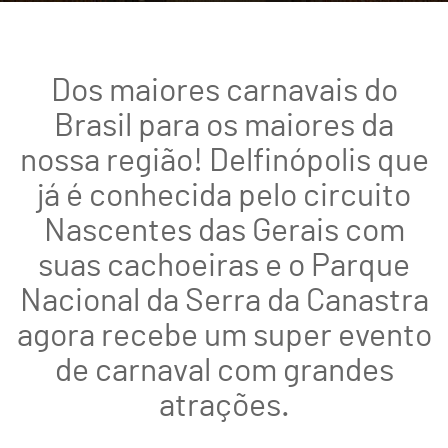
Dos maiores carnavais do
Brasil para os maiores da
nossa região! Delfinópolis que
já é conhecida pelo circuito
Nascentes das Gerais com
suas cachoeiras e o Parque
Nacional da Serra da Canastra
agora recebe um super evento
de carnaval com grandes
atrações.