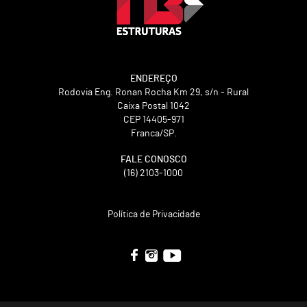
ENDEREÇO
Rodovia Eng. Ronan Rocha Km 29, s/n - Rural
Caixa Postal 1042
CEP 14405-971
Franca/SP.
FALE CONOSCO
(16) 2103-1000
Política de Privacidade