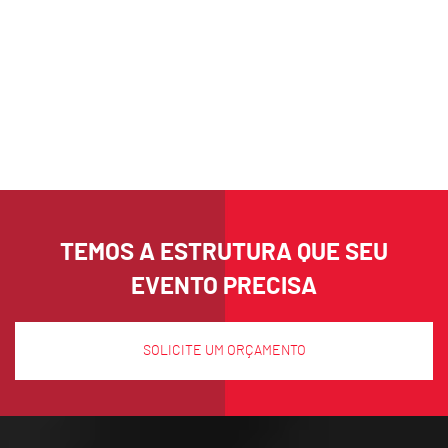
TEMOS A ESTRUTURA QUE SEU
EVENTO PRECISA
SOLICITE UM ORÇAMENTO