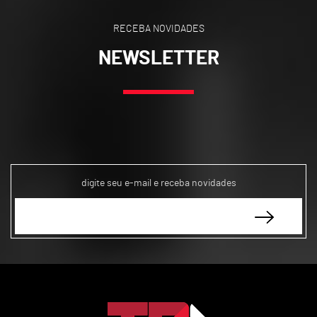
RECEBA NOVIDADES
NEWSLETTER