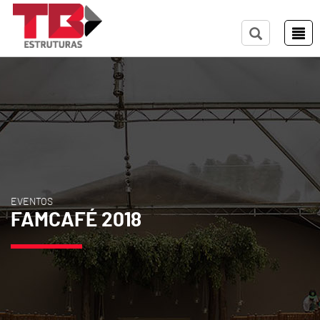
EVENTOS
FAMCAFÉ 2018